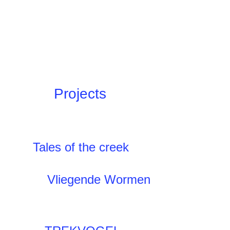
Projects
Tales of the creek
Vliegende Wormen